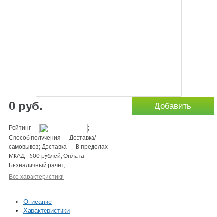
0
руб.
Добавить
Рейтинг
—
;
Способ получения
—
Доставка/
самовывоз
;
Доставка
—
В пределах
МКАД - 500 рублей
;
Оплата
—
Безналичный рачет
;
Все характеристики
Описание
Характеристики