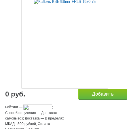
0
руб.
Добавить
Рейтинг
—
;
Способ получения
—
Доставка/
самовывоз
;
Доставка
—
В пределах
МКАД - 500 рублей
;
Оплата
—