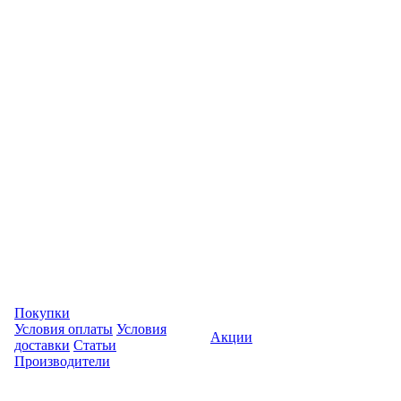
Покупки
Условия оплаты
Условия
Акции
доставки
Статьи
Производители