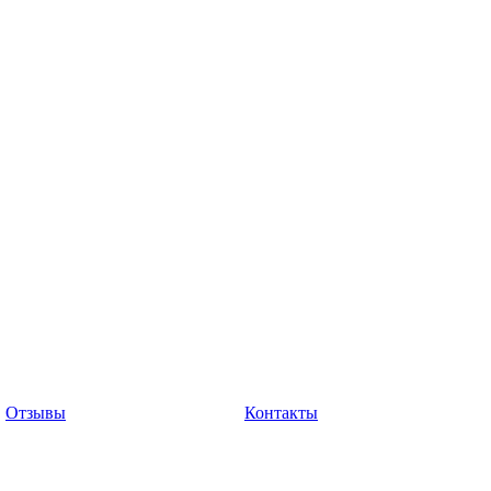
Отзывы
Контакты