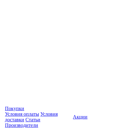
Покупки
Условия оплаты
Условия
Акции
доставки
Статьи
Производители