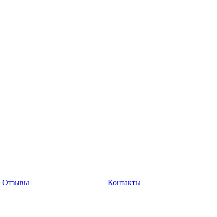
Отзывы
Контакты