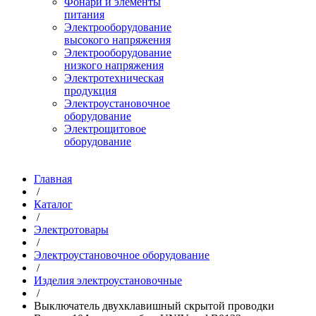
Фонари и элементы
питания
Электрооборудование
высокого напряжения
Электрооборудование
низкого напряжения
Электротехническая
продукция
Электроустановочное
оборудование
Электрощитовое
оборудование
Главная
/
Каталог
/
Электротовары
/
Электроустановочное оборудование
/
Изделия электроустановочные
/
Выключатель двухклавишный скрытой проводки