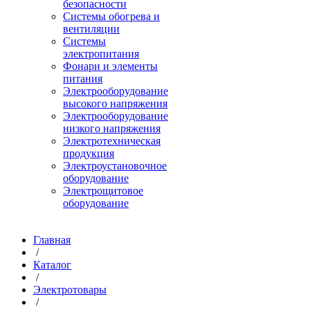
безопасности
Системы обогрева и
вентиляции
Системы
электропитания
Фонари и элементы
питания
Электрооборудование
высокого напряжения
Электрооборудование
низкого напряжения
Электротехническая
продукция
Электроустановочное
оборудование
Электрощитовое
оборудование
Главная
/
Каталог
/
Электротовары
/