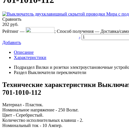
Сравнить
202
руб.
Рейтинг
—
;
Способ получения
—
Доставка/сам
-
Добавить
Описание
Характеристики
Подраздел
Вилки и розетки электроустановочные устрой
Раздел
Выключатели переключатели
Технические характеристики Выключате
701-1010-112
Материал - Пластик.
Номинальное напряжение - 250 Вольт.
Цвет - Серебристый.
Количество исполнительных клавиш - 2.
Номинальный ток - 10 Ампер.