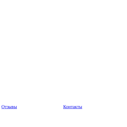
Отзывы
Контакты