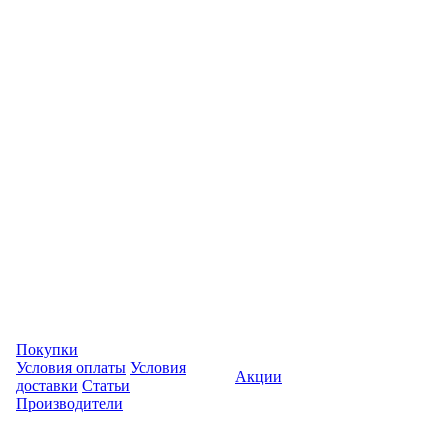
Покупки
Условия оплаты
Условия
Акции
доставки
Статьи
Производители