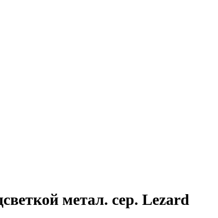
веткой метал. сер. Lezard