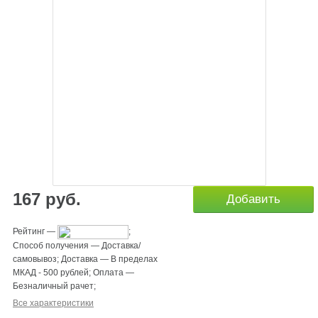
167
руб.
Добавить
Рейтинг
—
;
Способ получения
—
Доставка/
самовывоз
;
Доставка
—
В пределах
МКАД - 500 рублей
;
Оплата
—
Безналичный рачет
;
Все характеристики