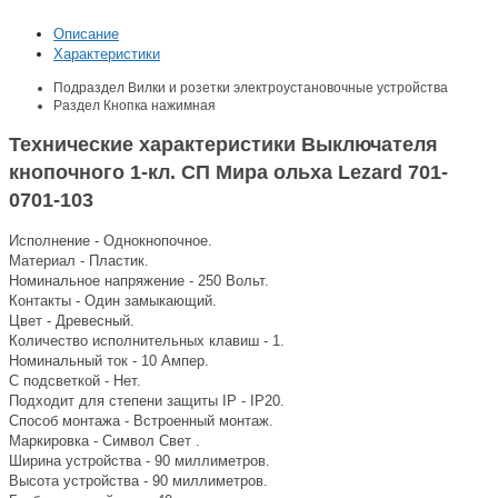
Описание
Характеристики
Подраздел
Вилки и розетки электроустановочные устройства
Раздел
Кнопка нажимная
Технические характеристики Выключателя
кнопочного 1-кл. СП Мира ольха Lezard 701-
0701-103
Исполнение - Однокнопочное.
Материал - Пластик.
Номинальное напряжение - 250 Вольт.
Контакты - Один замыкающий.
Цвет - Древесный.
Количество исполнительных клавиш - 1.
Номинальный ток - 10 Ампер.
С подсветкой - Нет.
Подходит для степени защиты IP - IP20.
Способ монтажа - Встроенный монтаж.
Маркировка - Символ Свет .
Ширина устройства - 90 миллиметров.
Высота устройства - 90 миллиметров.