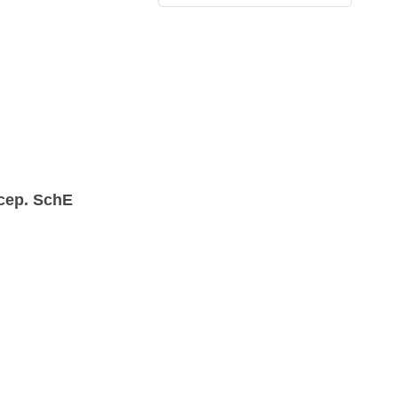
сер. SchE