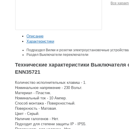
Все характ
Описание
Характеристики
Подраздел
Вилки и розетки электроустановочные устройства
Раздел
Выключатели переключатели
Технические характеристики Выключателя 
ENN35721
Количество исполнительных клавиш - 1.
Номинальное напряжение - 230 Вольт.
Материал - Пластик.
Номинальный ток - 10 Ампер.
Способ монтажа - Поверхностный.
Поверхность - Матовая.
Цвет - Серый.
Наличие галогенов - Нет.
Подходит для степени защиты IP - IP55.