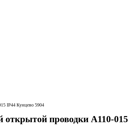
15 IP44 Кунцево 5904
открытой проводки А110-015 