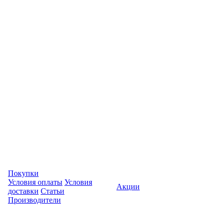
Покупки
Условия оплаты
Условия
Акции
доставки
Статьи
Производители