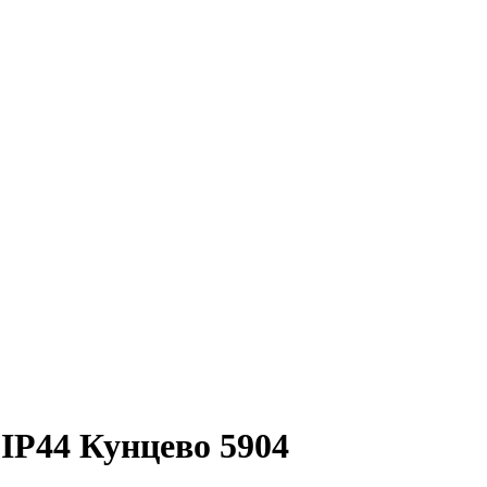
IP44 Кунцево 5904