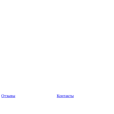
Отзывы
Контакты