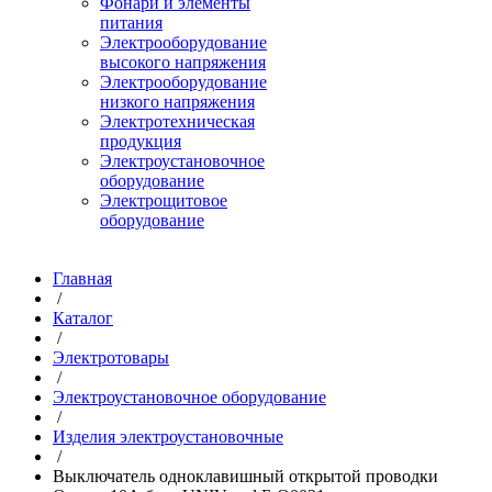
Фонари и элементы
питания
Электрооборудование
высокого напряжения
Электрооборудование
низкого напряжения
Электротехническая
продукция
Электроустановочное
оборудование
Электрощитовое
оборудование
Главная
/
Каталог
/
Электротовары
/
Электроустановочное оборудование
/
Изделия электроустановочные
/
Выключатель одноклавишный открытой проводки