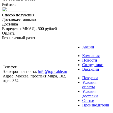
Рейтинг
Способ получения
Доставка/самовывоз
Доставка
В пределах МКАД - 500 рублей
Оплата
Безналичный рачет
Акции
Компания
Новости
Сотрудники
Телефон:
Вакансии
Электронная почта:
info@top-cable.ru
Адрес:
Москва, проспект Мира, 102,
Покупки
офис 374
Условия
оплаты
Условия
доставки
Статьи
Производители