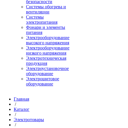
безопасности
Системы обогрева и
вентиляции
Системы
электропитания
Фонари и элементы
питания
Электрооборудование
высокого напряжения
Электрооборудование
низкого напряжения
Электротехническая
продукция
Электроустановочное
оборудование
Электрощитовое
оборудование
Главная
/
Каталог
/
Электротовары
/