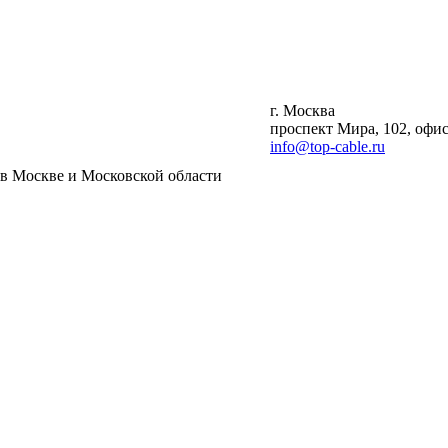
г. Москва
проспект Мира, 102, офис
info@top-cable.ru
Москве и Московской области