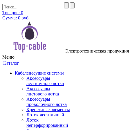
Товаров: 0
Сумма:
0
руб.
Электротехническая продукция в 
Меню
Каталог
Кабеленесущие системы
Аксессуары
лестничного лотка
Аксессуары
листового лотка
Аксессуары
проволочного лотка
Крепежные элементы
Лоток лестничный
Лоток
неперфорированный