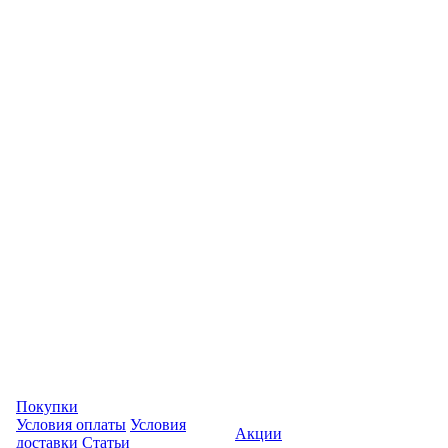
Покупки
Условия оплаты
Условия
Акции
доставки
Статьи