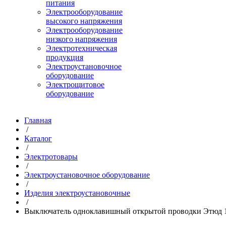
питания
Электрооборудование
высокого напряжения
Электрооборудование
низкого напряжения
Электротехническая
продукция
Электроустановочное
оборудование
Электрощитовое
оборудование
Главная
/
Каталог
/
Электротовары
/
Электроустановочное оборудование
/
Изделия электроустановочные
/
Выключатель одноклавишный открытой проводки Этюд 1