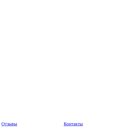
Отзывы
Контакты