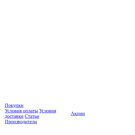
Покупки
Условия оплаты
Условия
Акции
доставки
Статьи
Производители