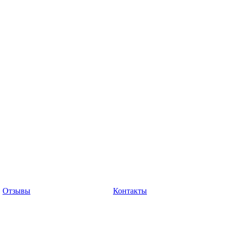
Отзывы
Контакты