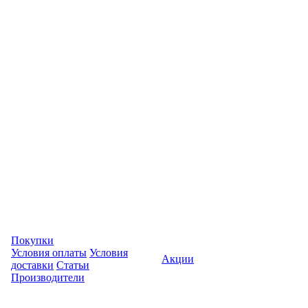
Покупки
Условия оплаты
Условия
Акции
доставки
Статьи
Производители