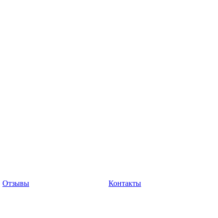
Отзывы
Контакты