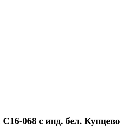
16-068 с инд. бел. Кунцево