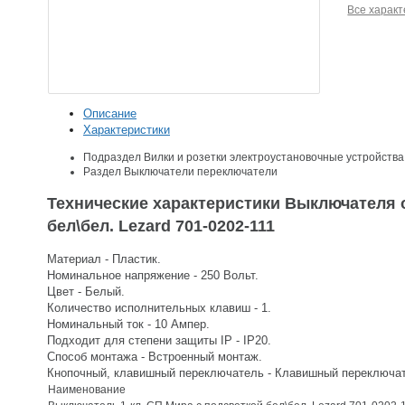
Все характ
Описание
Характеристики
Подраздел
Вилки и розетки электроустановочные устройства
Раздел
Выключатели переключатели
Технические характеристики Выключателя 
бел\бел. Lezard 701-0202-111
Материал - Пластик.
Номинальное напряжение - 250 Вольт.
Цвет - Белый.
Количество исполнительных клавиш - 1.
Номинальный ток - 10 Ампер.
Подходит для степени защиты IP - IP20.
Способ монтажа - Встроенный монтаж.
Кнопочный, клавишный переключатель - Клавишный переключа
Наименование