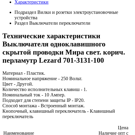
Характеристики
Подраздел
Вилки и розетки электроустановочные
устройства
Раздел
Выключатели переключатели
Технические характеристики
Выключателя одноклавишного
скрытой проводки Мира свет. корич.
перламутр Lezard 701-3131-100
Материал - Пластик.
Номинальное напряжение - 250 Вольт.
Цвет - Другой.
Количество исполнительных клавиш - 1.
Номинальный ток - 10 Ампер.
Подходит для степени защиты IP - IP20.
Способ монтажа - Встроенный монтаж.
Кнопочный, клавишный переключатель - Клавишный
переключатель
Цена
Наименование
Наличие
опт с