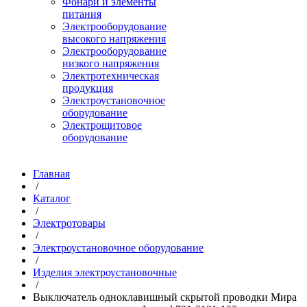
Фонари и элементы
питания
Электрооборудование
высокого напряжения
Электрооборудование
низкого напряжения
Электротехническая
продукция
Электроустановочное
оборудование
Электрощитовое
оборудование
Главная
/
Каталог
/
Электротовары
/
Электроустановочное оборудование
/
Изделия электроустановочные
/
Выключатель одноклавишный скрытой проводки Мира