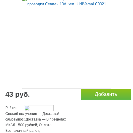
43
руб.
Добавить
Рейтинг
—
;
Способ получения
—
Доставка/
самовывоз
;
Доставка
—
В пределах
МКАД - 500 рублей
;
Оплата
—
Безналичный рачет
;