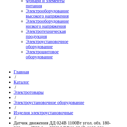
Фонари и элементы
питания
Электрооборудование
высокого напряжения
Электрооборудование
низкого напряжения
Электротехническая
продукция
Электроустановочное
оборудование
Электрощитовое
оборудование
Главная
/
Каталог
/
Электротовары
/
Электроустановочное оборудование
/
Изделия электроустановочные
/
Датчик движения ДД 024В 1100Вт угол. обз. 180-