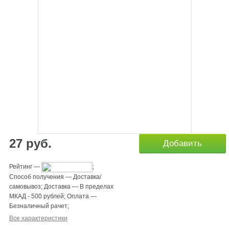
27
руб.
Добавить
Рейтинг
—
;
Способ получения
—
Доставка/
самовывоз
;
Доставка
—
В пределах
МКАД - 500 рублей
;
Оплата
—
Безналичный рачет
;
Все характеристики