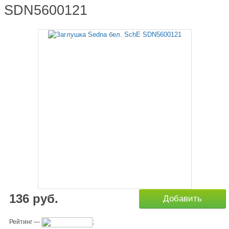
SDN5600121
136
руб.
Добавить
Рейтинг
—
;