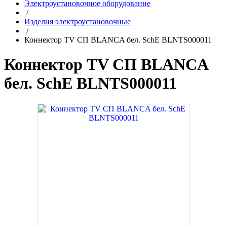
Электроустановочное оборудование
/
Изделия электроустановочные
/
Коннектор TV СП BLANCA бел. SchE BLNTS000011
Коннектор TV СП BLANCA
бел. SchE BLNTS000011