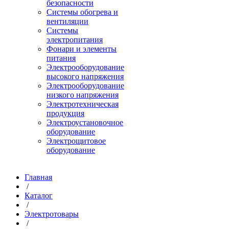
безопасности
Системы обогрева и
вентиляции
Системы
электропитания
Фонари и элементы
питания
Электрооборудование
высокого напряжения
Электрооборудование
низкого напряжения
Электротехническая
продукция
Электроустановочное
оборудование
Электрощитовое
оборудование
Главная
/
Каталог
/
Электротовары
/