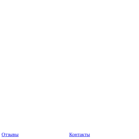
Отзывы
Контакты