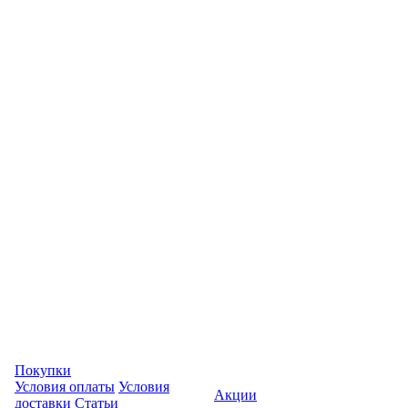
Покупки
Условия оплаты
Условия
Акции
доставки
Статьи