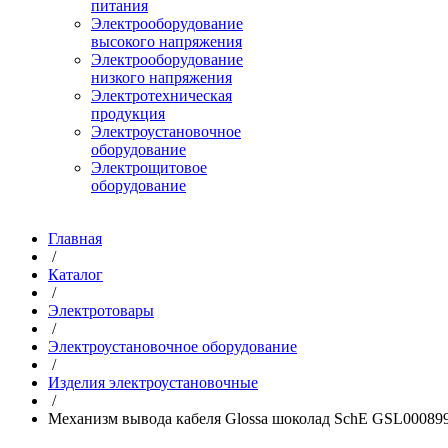
питания
Электрооборудование
высокого напряжения
Электрооборудование
низкого напряжения
Электротехническая
продукция
Электроустановочное
оборудование
Электрощитовое
оборудование
Главная
/
Каталог
/
Электротовары
/
Электроустановочное оборудование
/
Изделия электроустановочные
/
Механизм вывода кабеля Glossa шоколад SchE GSL00089