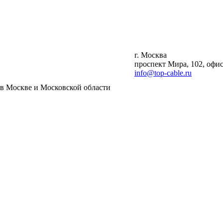
г. Москва
проспект Мира, 102, офис
info@top-cable.ru
Москве и Московской области