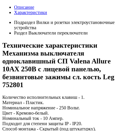
Описание
Характеристики
Подраздел
Вилки и розетки электроустановочные
устройства
Раздел
Выключатели переключатели
Технические характеристики
Механизма выключателя
одноклавишный СП Valena Allure
10АХ 250В с лицевой панелью,
безвинтовые зажимы сл. кость Leg
752801
Количество исполнительных клавиш - 1.
Материал - Пластик.
Номинальное напряжение - 250 Вольт.
Цвет - Кремово-белый.
Номинальный ток - 10 Ампер.
Подходит для степени защиты IP - IP20.
Способ монтажа - Скрытый (под штукатурку).