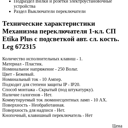
Подраздел
Вилки и розетки электроустановочные
устройства
Раздел
Выключатели переключатели
Технические характеристики
Механизма переключателя 1-кл. СП
Etika Plus с подсветкой авт. сл. кость.
Leg 672315
Количество исполнительных клавиш - 1.
Материал - Пластик.
Номинальное напряжение - 250 Вольт.
Цвет - Бежевый.
Номинальный ток - 10 Ампер.
Подходит для степени защиты IP - IP20.
Способ монтажа - Скрытый (под штукатурку).
Наличие галогенов - Нет.
Коммутируемый ток люминесцентных ламп - 10 AX.
Поверхность - Необработанная.
Поверхность для надписи - Нет.
Кнопочный, клавишный переключатель - Нет
Цена