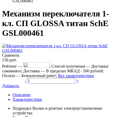
GSL000461
Механизм переключателя 1-
кл. СП GLOSSA титан SchE
GSL000461
Сравнить
156
руб.
Рейтинг
—
;
Способ получения
—
Доставка/
самовывоз
;
Доставка
—
В пределах МКАД - 500 рублей
;
Оплата
—
Безналичный рачет
;
Все характеристики
-
+
Добавить
Описание
Характеристики
Подраздел
Вилки и розетки электроустановочные
устройства