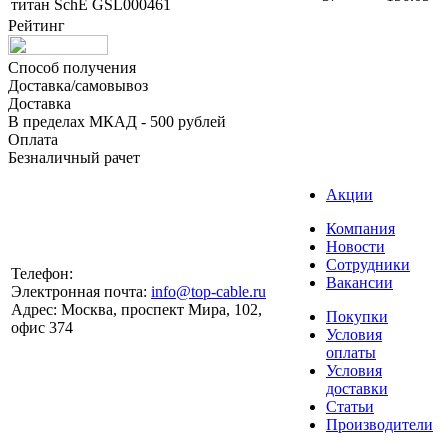
титан SchE GSL000461
Рейтинг
Способ получения
Доставка/самовывоз
Доставка
В пределах МКАД - 500 рублей
Оплата
Безналичный рачет
Акции
Компания
Новости
Сотрудники
Телефон:
Вакансии
Электронная почта:
info@top-cable.ru
Адрес:
Москва, проспект Мира, 102,
Покупки
офис 374
Условия
оплаты
Условия
доставки
Статьи
Производители