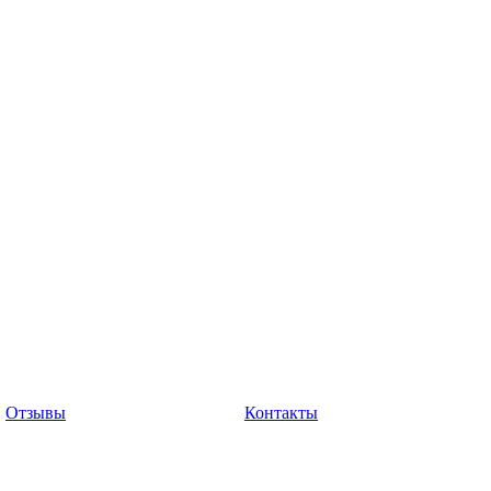
Отзывы
Контакты