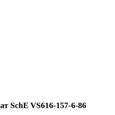
ат SchE VS616-157-6-86