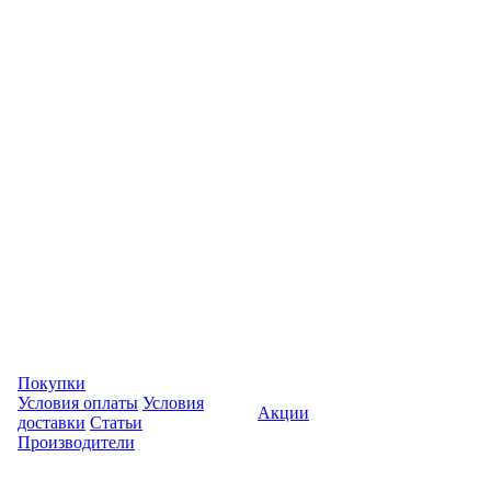
Покупки
Условия оплаты
Условия
Акции
доставки
Статьи
Производители