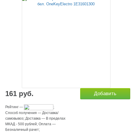
161
руб.
Добавить
Рейтинг
—
;
Способ получения
—
Доставка/
самовывоз
;
Доставка
—
В пределах
МКАД - 500 рублей
;
Оплата
—
Безналичный рачет
;