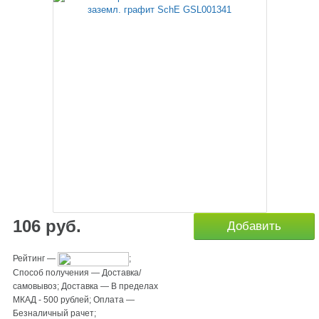
106
руб.
Добавить
Рейтинг
—
;
Способ получения
—
Доставка/
самовывоз
;
Доставка
—
В пределах
МКАД - 500 рублей
;
Оплата
—
Безналичный рачет
;