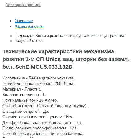
Все характеристики
Описание
Характеристики
Подраздел
Вилки и розетки электроустановочные устройства
Раздел
Розетка
Технические характеристики Механизма
розетки 1-м СП Unica защ. шторки без заземл.
бел. SchE MGU5.033.18ZD
Исполнение - Без защитного контакта.
Номинальное напряжение - 250 Вольт.
Материал - Пластик.
Количество единиц - 1.
Номинальный ток - 16 Ампер.
Способ монтажа - Скрытый (под штукатурку).
С защитой от детей - Да.
С ориентационным освещением - Нет.
Дифференциальная токовая защита - Нет.
С слаботочным предохранителем - Нет.
Способ присоединения - Винтовая клемма.