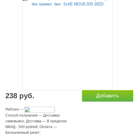
238
руб.
Добавить
Рейтинг
—
;
Способ получения
—
Доставка/
самовывоз
;
Доставка
—
В пределах
МКАД - 500 рублей
;
Оплата
—
Безналичный рачет
;